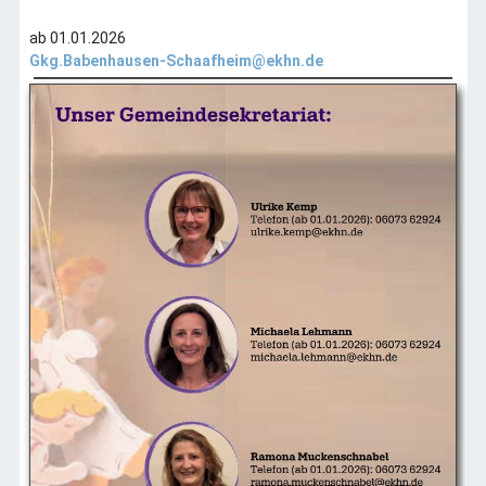
Galerien
ab 01.01.2026
Archive
Gkg.Babenhausen-Schaafheim@ekhn.de
Impressum